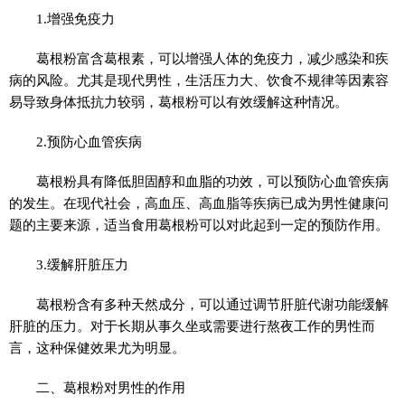
1.增强免疫力
葛根粉富含葛根素，可以增强人体的免疫力，减少感染和疾
病的风险。尤其是现代男性，生活压力大、饮食不规律等因素容
易导致身体抵抗力较弱，葛根粉可以有效缓解这种情况。
2.预防心血管疾病
葛根粉具有降低胆固醇和血脂的功效，可以预防心血管疾病
的发生。在现代社会，高血压、高血脂等疾病已成为男性健康问
题的主要来源，适当食用葛根粉可以对此起到一定的预防作用。
3.缓解肝脏压力
葛根粉含有多种天然成分，可以通过调节肝脏代谢功能缓解
肝脏的压力。对于长期从事久坐或需要进行熬夜工作的男性而
言，这种保健效果尤为明显。
二、葛根粉对男性的作用