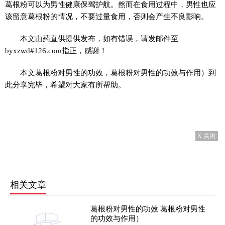
葛根粉可以为男性健康保驾护航。然而在食用过程中，男性也应
该留意葛根粉的情况，不要过量食用，否则会产生不良影响。
本文由药直供提供发布，如有错误，请发邮件至
byxzwd#126.com指正，感谢！
本文葛根粉对男性的功效，葛根粉对男性的功效与作用）到
此分享完毕，希望对大家有所帮助。
X 关闭
相关文章
葛根粉对男性的功效 葛根粉对男性
的功效与作用）