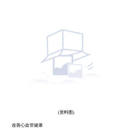
(资料图)
改善心血管健康