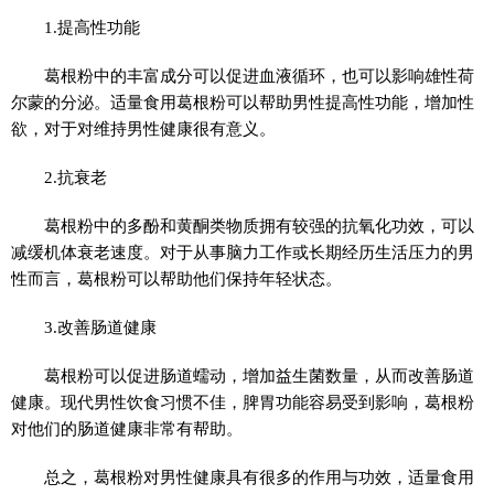
1.提高性功能
葛根粉中的丰富成分可以促进血液循环，也可以影响雄性荷
尔蒙的分泌。适量食用葛根粉可以帮助男性提高性功能，增加性
欲，对于对维持男性健康很有意义。
2.抗衰老
葛根粉中的多酚和黄酮类物质拥有较强的抗氧化功效，可以
减缓机体衰老速度。对于从事脑力工作或长期经历生活压力的男
性而言，葛根粉可以帮助他们保持年轻状态。
3.改善肠道健康
葛根粉可以促进肠道蠕动，增加益生菌数量，从而改善肠道
健康。现代男性饮食习惯不佳，脾胃功能容易受到影响，葛根粉
对他们的肠道健康非常有帮助。
总之，葛根粉对男性健康具有很多的作用与功效，适量食用