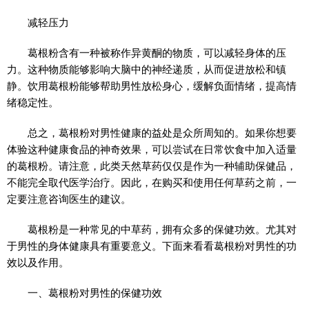
减轻压力
葛根粉含有一种被称作异黄酮的物质，可以减轻身体的压
力。这种物质能够影响大脑中的神经递质，从而促进放松和镇
静。饮用葛根粉能够帮助男性放松身心，缓解负面情绪，提高情
绪稳定性。
总之，葛根粉对男性健康的益处是众所周知的。如果你想要
体验这种健康食品的神奇效果，可以尝试在日常饮食中加入适量
的葛根粉。请注意，此类天然草药仅仅是作为一种辅助保健品，
不能完全取代医学治疗。因此，在购买和使用任何草药之前，一
定要注意咨询医生的建议。
葛根粉是一种常见的中草药，拥有众多的保健功效。尤其对
于男性的身体健康具有重要意义。下面来看看葛根粉对男性的功
效以及作用。
一、葛根粉对男性的保健功效