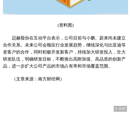
(资料图)
迈赫股份在互动平台表示，公司目前与小鹏、蔚来尚未建立
合作关系。未来公司会顺应行业发展趋势，继续深化与比亚迪等
老客户的合作，同时积极开发新客户，持续加大研发投入，壮大
研发队伍，明确研发目标，不断推出高附加值、高品质的创新产
品，进一步扩大公司产品的市场占有率和市场覆盖范围。
（文章来源：南方财经网）
X 关闭