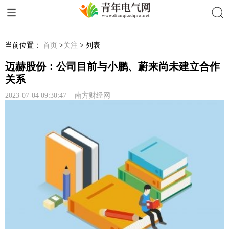
搜索
当前位置：
首页
>
关注
> 列表
迈赫股份：公司目前与小鹏、蔚来尚未建立合作
关系
2023-07-04 09:30:47 南方财经网