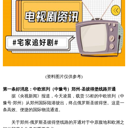
(资料图片仅供参考)
第一条好消息：中欧班列（中豫号）郑州-圣彼得堡线路开通
据《央视新闻》报道，今天凌晨，载货 55柜的中欧班列（中
豫号·郑州）从郑州国际陆港驶出，终点俄罗斯圣彼得堡。这是一
条高效、便捷的国际物流通道。
关于郑州-俄罗斯圣彼得堡线路的开通对于中原腹地和欧洲之