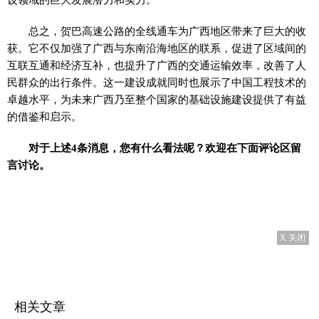
总之，贺巴高速公路的全线通车为广西地区带来了巨大的收
获。它不仅加强了广西与东南沿海地区的联系，促进了区域间的
互联互通和经济互补，也提升了广西的交通运输效率，改善了人
民群众的出行条件。这一建设成就同时也展示了中国工程技术的
卓越水平，为未来广西乃至整个国家的基础设施建设提供了有益
的借鉴和启示。
对于上述4条消息，您有什么看法呢？欢迎在下面评论区留
言讨论。
X 关闭
相关文章