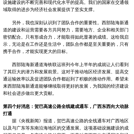
设施建设的不断完善和现代化水平的提高。我们的国家在交通领
域取得的进步为经济社会发展提供了坚实支撑。
另外，我也深刻认识到了团队合作的重要性。西部陆海新通
道的建设和运营需要各方共同努力，需要地方、企业和相关部门
密切配合。只有形成合力，才能取得如此显著的成绩。这给我启
示，无论是在工作还是生活中，团队合作都是至关重要的，只有
携手合作，才能实现更大的目标。
西部陆海新通道海铁联运班列今年上半年的成就让人们看到
了其巨大的潜力和发展前景。这对于推动地区经济发展、提高交
通运输效率以及促进团队合作都起到了积极的推动作用。希望未
来西部陆海新通道能够继续取得更好的发展，为我国的经济建设
和社会进步做出更大贡献。
第四个好消息：贺巴高速公路全线建成通车，广西东西向大动脉
打通
据《央视新闻》报道，贺巴高速公路的全线通车对广西地区
以及与广东等东南沿海地区的交通发展。这项基础设施建设的成