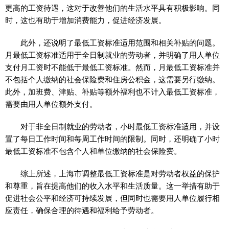
更高的工资待遇，这对于改善他们的生活水平具有积极影响。同
时，这也有助于增加消费能力，促进经济发展。
此外，还说明了最低工资标准适用范围和相关补贴的问题。
月最低工资标准适用于全日制就业的劳动者，并明确了用人单位
支付月工资时不能低于最低工资标准。然而，月最低工资标准并
不包括个人缴纳的社会保险费和住房公积金，这需要另行缴纳。
此外，加班费、津贴、补贴等额外福利也不计入最低工资标准，
需要由用人单位额外支付。
对于非全日制就业的劳动者，小时最低工资标准适用，并设
置了每日工作时间和每周工作时间的限制。同时，还明确了小时
最低工资标准不包含个人和单位缴纳的社会保险费。
综上所述，上海市调整最低工资标准是对劳动者权益的保护
和尊重，旨在提高他们的收入水平和生活质量。这一举措有助于
促进社会公平和经济可持续发展，但同时也需要用人单位履行相
应责任，确保合理的待遇和福利给予劳动者。