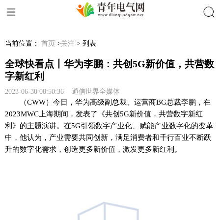
搜索
当前位置：
首页
>
关注
> 列表
全球快看点丨华为李鹏：共创5G新价值，共营数
字新红利
2023-06-30 08:50:36 通信世界全媒体
（CWW）今日，华为高级副总裁、运营商BG总裁李鹏，在
2023MWC上海期间，发表了《共创5G新价值，共营数字新红
利》的主题演讲。在5G引领数字产业化、赋能产业数字化的变革
中，他认为，产业需要共同创新，满足消费者和千行百业不断跃
升的数字化需求，创造更多新价值，激发更多新红利。