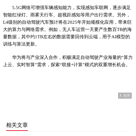
5.5G网络可增强车辆感知能力，实现感知车联网，逐步满足
智能红绿灯、雨雾天行车、超视距感知等用户出行需求。另外，
L4级别的自动驾驶汽车预计将在2025年开始规模化应用，带来巨
大的算力与网络需求。例如，无人车运营一天要产生数百TB的海
量数据，其中约1TB左右的数据需要回传到云端，用于AI模型的
训练与算法更新。
华为将与产业深入合作，积极满足自动驾驶产业海量的“算力
上云、实时智算”需求，探索“联接+计算”模式的双重增长机会。
X 关闭
相关文章