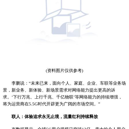
(资料图片仅供参考)
李鹏说：“未来已来，面向个人、家庭、企业、车联等业务场
景，新业务、新体验、新场景需求对网络能力提出更高的诉
求。‘下行万兆、上行千兆、千亿物联’等网络能力的持续增强，
将为运营商在5.5G时代开辟更为广阔的市场空间。”
联人：体验追求永无止境，流量红利持续释放