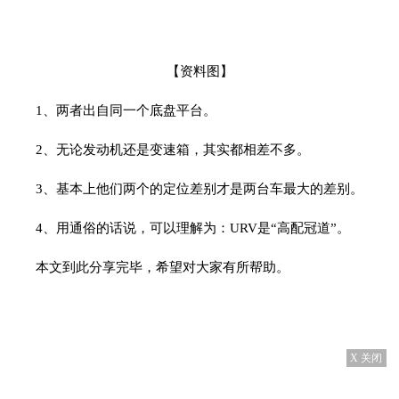
【资料图】
1、两者出自同一个底盘平台。
2、无论发动机还是变速箱，其实都相差不多。
3、基本上他们两个的定位差别才是两台车最大的差别。
4、用通俗的话说，可以理解为：URV是“高配冠道”。
本文到此分享完毕，希望对大家有所帮助。
X 关闭