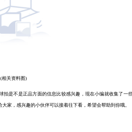
(相关资料图)
球拍是不是正品方面的信息比较感兴趣，现在小编就收集了一
给大家，感兴趣的小伙伴可以接着往下看，希望会帮助到你哦。