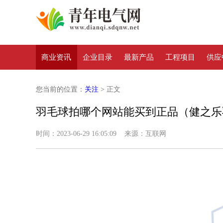
商业资讯
企业目录
最新产品
工程项目
供应
您当前的位置：
关注
> 正文
羽毛球拍哪个网站能买到正品（健之乐
时间：2023-06-29 16:05:09 来源：互联网