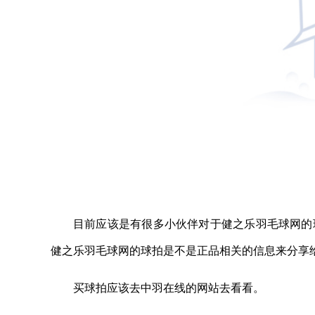
目前应该是有很多小伙伴对于健之乐羽毛球网的
健之乐羽毛球网的球拍是不是正品相关的信息来分享
买球拍应该去中羽在线的网站去看看。