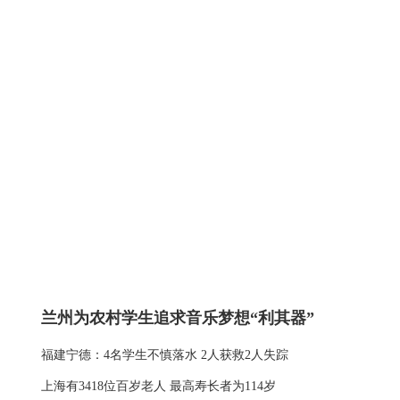
兰州为农村学生追求音乐梦想“利其器”
福建宁德：4名学生不慎落水 2人获救2人失踪
上海有3418位百岁老人 最高寿长者为114岁