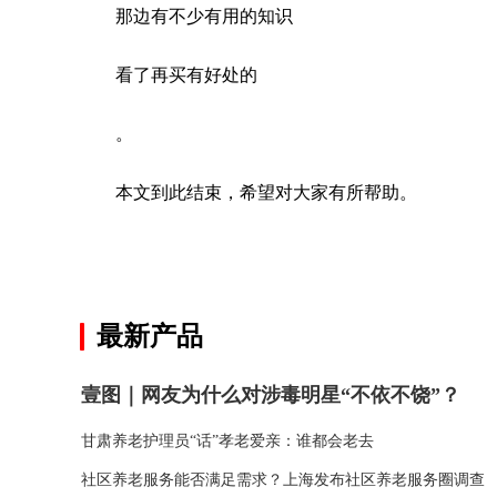
那边有不少有用的知识
看了再买有好处的
。
本文到此结束，希望对大家有所帮助。
关键词：
最新产品
壹图｜网友为什么对涉毒明星“不依不饶”？
甘肃养老护理员“话”孝老爱亲：谁都会老去
社区养老服务能否满足需求？上海发布社区养老服务圈调查