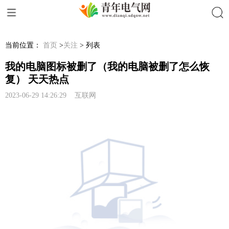
搜索
当前位置：
首页
>
关注
> 列表
我的电脑图标被删了（我的电脑被删了怎么恢
复） 天天热点
2023-06-29 14:26:29 互联网