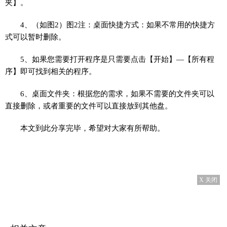
夹】。
4、（如图2）图2注：桌面快捷方式：如果不常用的快捷方
式可以暂时删除。
5、如果您需要打开程序是只需要点击【开始】—【所有程
序】即可找到相关的程序。
6、桌面文件夹：根据您的需求，如果不需要的文件夹可以
直接删除，或者重要的文件可以直接放到其他盘。
本文到此分享完毕，希望对大家有所帮助。
X 关闭