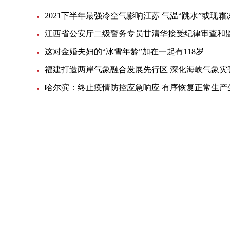
2021下半年最强冷空气影响江苏 气温“跳水”或现霜
这对金婚夫妇的“冰雪年龄”加在一起有118岁