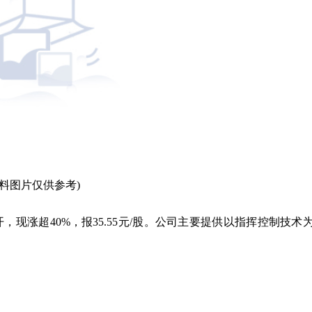
资料图片仅供参考)
，现涨超40%，报35.55元/股。公司主要提供以指挥控制技术