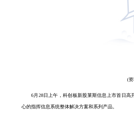
(
6月28日上午，科创板新股莱斯信息上市首日高开
心的指挥信息系统整体解决方案和系列产品。
关键词：