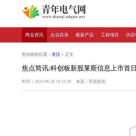
商业资讯
企业目录
最新产品
工程项目
供应
您当前的位置：
关注
> 正文
焦点简讯:科创板新股莱斯信息上市首日
时间：2023-06-28 10:12:39 来源：界面新闻