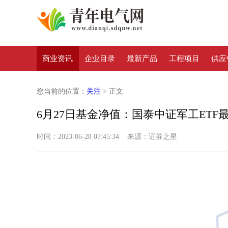
商业资讯
企业目录
最新产品
工程项目
供应
您当前的位置：
关注
> 正文
6月27日基金净值：国泰中证军工ETF最新净
时间：2023-06-28 07:45:34 来源：证券之星