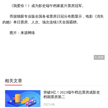
《我爱你！》成为影史端午档家庭片票房冠军。
而据猫眼专业版全国各省票房日冠分布图显示，电影《消失
的她》单日票房、人次、场次连续3天全国霸榜。
图片：来源网络
X 关闭
相关文章
突破9亿！2023端午档总票房成影史
档期票房第二
2023-06