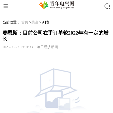
搜索
当前位置：
首页
>
关注
> 列表
赛恩斯：目前公司在手订单较2022年有一定的增
长
2023-06-27 19:01:33 每日经济新闻