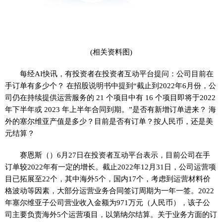
(相关资料图)
每经AI快讯，有投资者在投资者互动平台提问：公司目前在
手订单有多少个？ 在招股说明书中提到“截止到2022年6月份，公
司仍在持续提供运营服务的 21 个项目中有 16 个项目即将于2022
年下半年或 2023 年上半年合同到期。”是否有新增订单进来？ 海
外的塞尔维亚产值是多少？目前是否有订单？按人民币，还是美
元结算？
赛恩斯（）6月27日在投资者互动平台表示，目前公司在手
订单较2022年有一定的增长。截止2022年12月31日，公司运营项
目已拓展至22个，其中海外5个，国内17个，考虑到运营材料价
格波动等因素，大部分运营业务合同签订周期为一年一签。2022
年塞尔维亚子公司营业收入金额为971万元（人民币），该子公
司主要负责海外5个运营项目，以第纳尔结算。关于业务方面的订