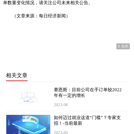
单数量变化情况，请关注公司未来相关公告。
（文章来源：每日经济新闻）
X 关闭
相关文章
赛恩斯：目前公司在手订单较2022
年有一定的增长
2023-06
如何迈过就业这道“门槛”？专家支
招！-当前最新
2023-06