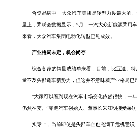
合资品牌中，大众汽车集团是转型力度最大的。无
量上，乘联会数据显示，5月，一汽大众新能源乘用车批
来看，大众汽车集团电动化转型已见成效。
产业格局未定，机会尚存
综合各家的销量成绩单来看，目前，比亚迪、特
量不及头部造车新势力，但这并不意味着产业格局已
“大家可以看到现在汽车市场变化依然很快，一
仍然在变。”零跑汽车创始人、董事长朱江明接受采
实际上，当前即使是头部车企也充满了危机意识