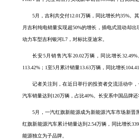
5月，吉利共交付12.01万辆，同比增长约35%。
月吉利纯电销量实现超50%的增长，插电式混动却出
动力车型吉利银河L7，对标比亚迪宋。
长安5月销售汽车20.02万辆，同比增长32.
113.42%；1至5月累计销量13.63万辆，同比增长104.4
记者关注到，在近日举行的投资者交流活动中，长
汽车销量达到120万辆，占比40%。长安系中国品牌还
5月，一汽红旗新能源成为新能源汽车市场新晋黑马
红旗新能源汽车累计销量达到2.54万辆，同比增长3
能源独立为子品牌。