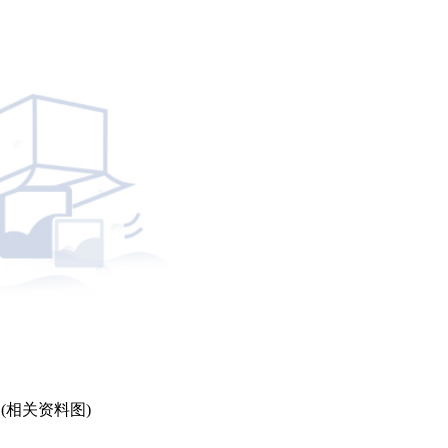
(相关资料图)