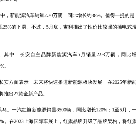
其中，新能源汽车销量2.70万辆，同比增长约38%。值得一提的是
现25%的下滑。不过，5月底，吉利推出了性价比较强的插电式
49%。其中，长安自主品牌新能源汽车5月销量2.93万辆，同比
1%。
安方面表示，未来将快速推进新能源板块发展，在2025年新
将推出27款全新产品。
。一汽红旗新能源销量8500辆，同比增长120%；1至5月，
39%。在2023上海国际车展上，红旗品牌升级了品牌架构，将红