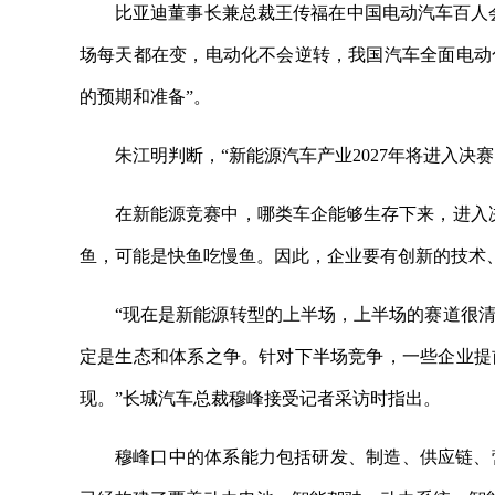
比亚迪董事长兼总裁王传福在中国电动汽车百人会
场每天都在变，电动化不会逆转，我国汽车全面电动
的预期和准备”。
朱江明判断，“新能源汽车产业2027年将进入决
在新能源竞赛中，哪类车企能够生存下来，进入
鱼，可能是快鱼吃慢鱼。因此，企业要有创新的技术
“现在是新能源转型的上半场，上半场的赛道很
定是生态和体系之争。针对下半场竞争，一些企业提
现。”长城汽车总裁穆峰接受记者采访时指出。
穆峰口中的体系能力包括研发、制造、供应链、