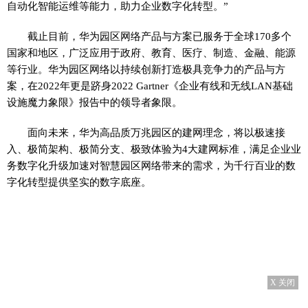
自动化智能运维等能力，助力企业数字化转型。”
截止目前，华为园区网络产品与方案已服务于全球170多个
国家和地区，广泛应用于政府、教育、医疗、制造、金融、能源
等行业。华为园区网络以持续创新打造极具竞争力的产品与方
案，在2022年更是跻身2022 Gartner《企业有线和无线LAN基础
设施魔力象限》报告中的领导者象限。
面向未来，华为高品质万兆园区的建网理念，将以极速接
入、极简架构、极简分支、极致体验为4大建网标准，满足企业业
务数字化升级加速对智慧园区网络带来的需求，为千行百业的数
字化转型提供坚实的数字底座。
X 关闭