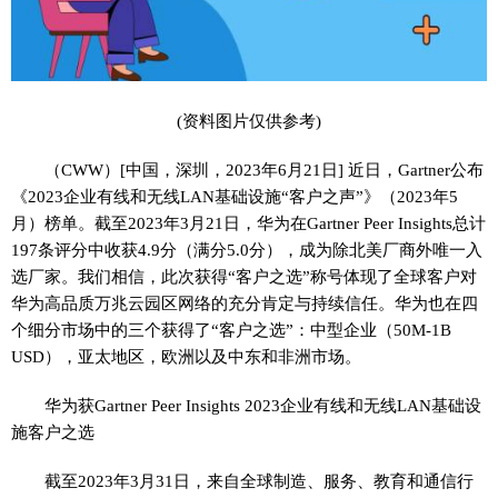
(资料图片仅供参考)
（CWW）
[中国，深圳，2023年6月21日] 近日，Gartner公布
《2023企业有线和无线LAN基础设施“客户之声”》（2023年5
月）榜单。截至2023年3月21日，华为在Gartner Peer Insights总计
197条评分中收获4.9分（满分5.0分），成为除北美厂商外唯一入
选厂家。我们相信，此次获得“客户之选”称号体现了全球客户对
华为高品质万兆云园区网络的充分肯定与持续信任。华为也在四
个细分市场中的三个获得了“客户之选”：中型企业（50M-1B
USD），亚太地区，欧洲以及中东和非洲市场。
华为获Gartner Peer Insights 2023企业有线和无线LAN基础设
施客户之选
截至2023年3月31日，来自全球制造、服务、教育和通信行