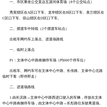
一、市区乘坐公交直达五源河体育场（8个公交站点）
秀英辖区在A区口下车、龙华辖区在B区口下车、美兰辖区在
C区口下车、琼山辖区在D区口下车。
二、摆渡车中转线（2个摆渡车站点）
出租车网约车上落点、进退场路线
一、临时上落点
P1：文体中心中路南侧停车场（约600个停车位）
出租车、网约车可在文体中心中路、长传路、文体中心北路
临时下客（即停即走）
二、进退场路线
1.由长滨路→文体中心中路西进口驶入的车辆，停放在文体
中心中路南侧停车场，由文体中心中路→长彤路往东驶离退场。