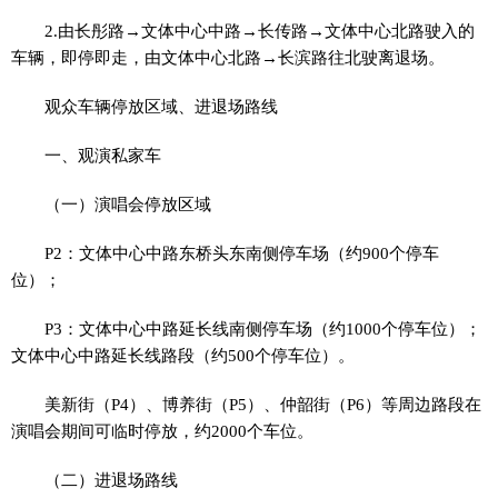
2.由长彤路→文体中心中路→长传路→文体中心北路驶入的
车辆，即停即走，由文体中心北路→长滨路往北驶离退场。
观众车辆停放区域、进退场路线
一、观演私家车
（一）演唱会停放区域
P2：文体中心中路东桥头东南侧停车场（约900个停车
位）；
P3：文体中心中路延长线南侧停车场（约1000个停车位）；
文体中心中路延长线路段（约500个停车位）。
美新街（P4）、博养街（P5）、仲韶街（P6）等周边路段在
演唱会期间可临时停放，约2000个车位。
（二）进退场路线