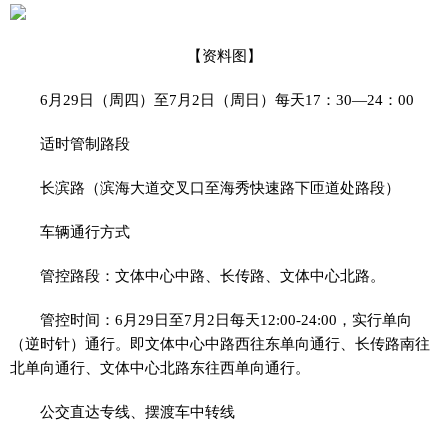
【资料图】
6月29日（周四）至7月2日（周日）每天17：30—24：00
适时管制路段
长滨路（滨海大道交叉口至海秀快速路下匝道处路段）
车辆通行方式
管控路段：文体中心中路、长传路、文体中心北路。
管控时间：6月29日至7月2日每天12:00-24:00，实行单向
（逆时针）通行。即文体中心中路西往东单向通行、长传路南往
北单向通行、文体中心北路东往西单向通行。
公交直达专线、摆渡车中转线