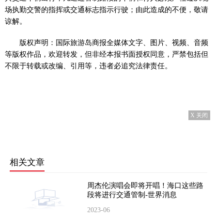
场执勤交警的指挥或交通标志指示行驶；由此造成的不便，敬请
谅解。
版权声明：国际旅游岛商报全媒体文字、图片、视频、音频
等版权作品，欢迎转发，但非经本报书面授权同意，严禁包括但
不限于转载或改编、引用等，违者必追究法律责任。
X 关闭
相关文章
周杰伦演唱会即将开唱！海口这些路
段将进行交通管制-世界消息
2023-06