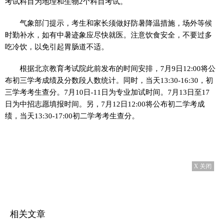
考试科目为地理和生物2个科目考试。
气象部门提示，考生和家长须做好防暑降温措施，场外等候
时勤补水，如有中暑迹象应尽快就医。注意饮食安全，不要过多
吃冷饮，以免引起胃肠道不适。
根据北京教育考试院此前发布的时间安排，7月9日12:00将公
布初三学考成绩及分数段人数统计。同时，当天13:30-16:30，初
三学考考生查分。7月10日-11日为专业加试时间。7月13日至17
日为中招志愿填报时间。另，7月12日12:00将公布初二学考成
绩，当天13:30-17:00初二学考考生查分。
X 关闭
相关文章