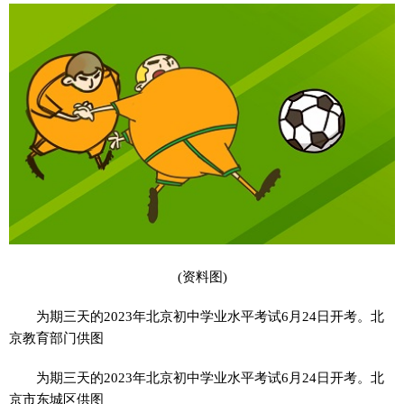
(资料图)
为期三天的2023年北京初中学业水平考试6月24日开考。北
京教育部门供图
为期三天的2023年北京初中学业水平考试6月24日开考。北
京市东城区供图