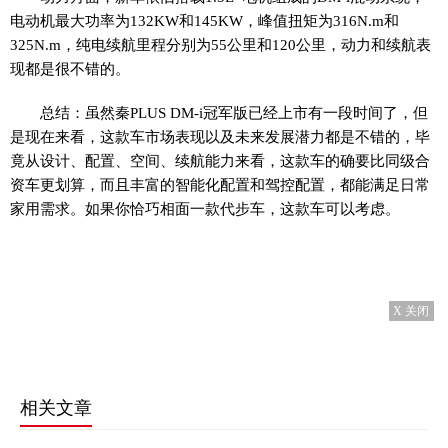
电动机最大功率为132KW和145KW，峰值扭矩为316N.m和
325N.m，纯电续航里程分别为55公里和120公里，动力和续航表
现都是很不错的。
总结：虽然秦PLUS DM-i冠军版已经上市有一段时间了，但
是现在来看，这款车市场表现以及未来发展潜力都是不错的，毕
竟从设计、配置、空间、续航能力来看，这款车的确要比同级合
资车更划算，而且丰富的智能化配置和驾控配置，都能满足日常
家用需求。如果你恰巧相面一款代步车，这款车可以考虑。
X 关闭
相关文章