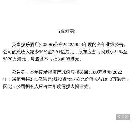
(资料图)
英皇娱乐酒店(00296)公布2022/2023年度的全年业绩公告。
公司的总收入减少30%至2.91亿港元，股东应占亏损减少81%至
9820万港元，每股基本亏损为0.08港元。
公告称，本年度录得资产减值亏损拨回3180万港元(2022
年：减值亏损2.71亿港元)及投资物业公允价值收益1970万港元，
因此，公司拥有人应占本年度亏损大幅缩减。
X 关闭