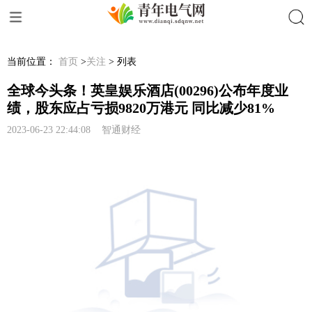
搜索
当前位置：
首页
>
关注
> 列表
全球今头条！英皇娱乐酒店(00296)公布年度业
绩，股东应占亏损9820万港元 同比减少81%
2023-06-23 22:44:08 智通财经